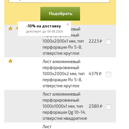
Подобрать
-10% на доставку
Лист алюминиевый
действует до 09.08.2026
перфорированный
1000x2000x1 мм, тип
2223
₽
перфорации Rv 5-8,
отверстие круглое
Лист алюминиевый
перфорированный
1000x2000x2 мм, тип
4379
₽
перфорации Rv 5-8,
отверстие круглое
Лист алюминиевый
перфорированный
1000x1000x1 мм, тип
2580
₽
перфорации Qg 10-14,
отверстие квадратное
Лист