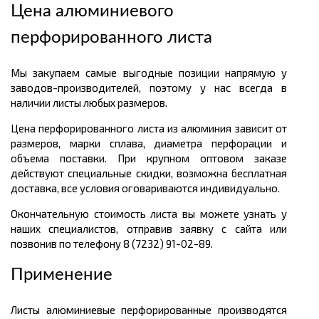
Цена алюминиевого
перфорированного листа
Мы закупаем самые выгодные позиции напрямую у
заводов-производителей, поэтому у нас всегда в
наличии листы любых размеров.
Цена перфорированного листа из алюминия зависит от
размеров, марки сплава, диаметра перфорации и
объема поставки. При крупном оптовом заказе
действуют специальные скидки, возможна бесплатная
доставка, все условия оговариваются индивидуально.
Окончательную стоимость листа вы можете узнать у
наших специалистов, отправив заявку с сайта или
позвонив по телефону 8 (7232) 91-02-89.
Применение
Листы алюминиевые перфорированные производятся