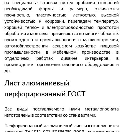
на специальных станках путем пробивки отверстий
необходимой формы и размера, отличаются
прочностью, пластичностью, легкостью, высокой
устойчивостью к коррозии, перепадам температур,
хорошей тепло- и электропроводностью, простотой
обработки и монтажа, применяются во многих областях
производства и промышленности: в машиностроении,
автомобилестроении, сельском хозяйстве, пищевой
промышленности, в мебельном производстве, в
отделочных работах, дизайне интерьеров, в
производстве торгово-выставочного оборудования и
др.
Лист алюминиевый
перфорированный ГОСТ
Все виды поставляемого нами металлопроката
изготовлены в соответствии со стандартами.
Перфорированный алюминиевый лист изготавливается
согласно ТУ 1812-001-50336739-2008 из алюминия и