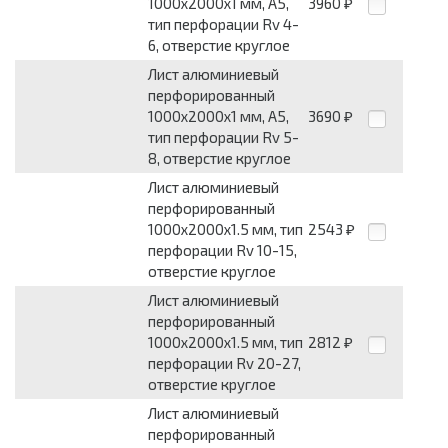
1000x2000x1 мм, А5,
3960
₽
тип перфорации Rv 4-
6, отверстие круглое
Лист алюминиевый
перфорированный
1000x2000x1 мм, А5,
3690
₽
тип перфорации Rv 5-
8, отверстие круглое
Лист алюминиевый
перфорированный
1000x2000x1.5 мм, тип
2543
₽
перфорации Rv 10-15,
отверстие круглое
Лист алюминиевый
перфорированный
1000x2000x1.5 мм, тип
2812
₽
перфорации Rv 20-27,
отверстие круглое
Лист алюминиевый
перфорированный