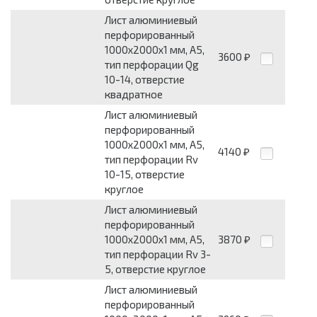
Лист алюминиевый
перфорированный
1000x2000x1 мм, А5,
3600
₽
тип перфорации Qg
10-14, отверстие
квадратное
Лист алюминиевый
перфорированный
1000x2000x1 мм, А5,
4140
₽
тип перфорации Rv
10-15, отверстие
круглое
Лист алюминиевый
перфорированный
1000x2000x1 мм, А5,
3870
₽
тип перфорации Rv 3-
5, отверстие круглое
Лист алюминиевый
перфорированный