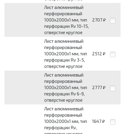
Лист алюминиевый
перфорированный
1000x2000x1 мм, тип
2707
₽
перфорации Rv 10-15,
отверстие круглое
Лист алюминиевый
перфорированный
1000x2000x1 мм, тип
2512
₽
перфорации Rv 3-5,
отверстие круглое
Лист алюминиевый
перфорированный
1000x2000x1 мм, тип
2777
₽
перфорации Rv 6-9,
отверстие круглое
Лист алюминиевый
перфорированный
1000x2000x1 мм, тип
1647
₽
перфорации Rv,
отверстие круглое