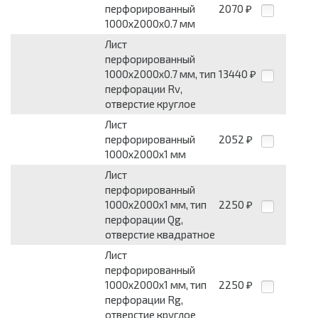
перфорированный
2070
₽
1000x2000x0.7 мм
Лист
перфорированный
1000x2000x0.7 мм, тип
13440
₽
перфорации Rv,
отверстие круглое
Лист
перфорированный
2052
₽
1000x2000x1 мм
Лист
перфорированный
1000x2000x1 мм, тип
2250
₽
перфорации Qg,
отверстие квадратное
Лист
перфорированный
1000x2000x1 мм, тип
2250
₽
перфорации Rg,
отверстие круглое