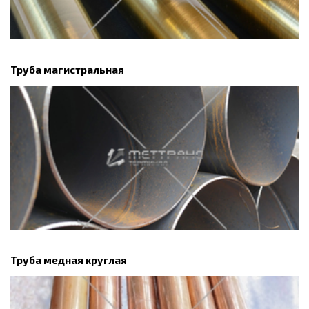
Труба магистральная
Труба медная круглая