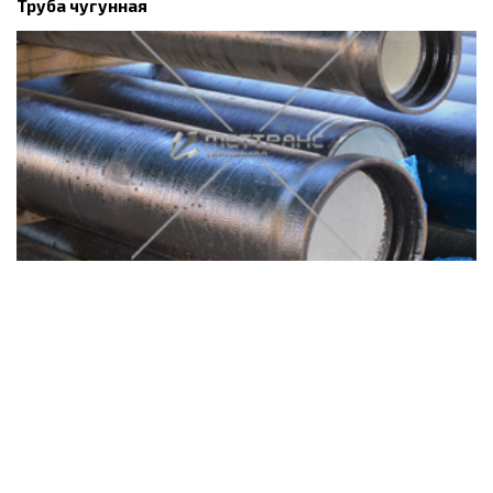
Труба чугунная