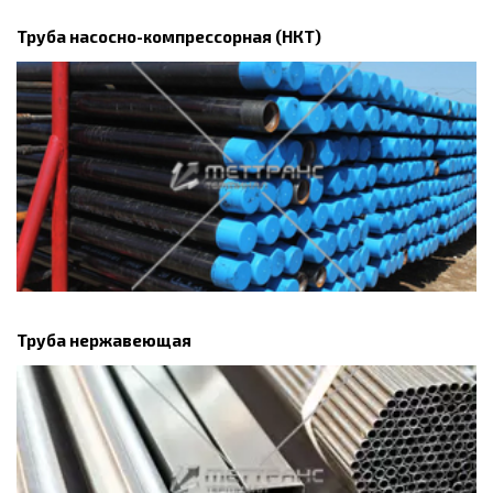
Труба насосно-компрессорная (НКТ)
Труба нержавеющая