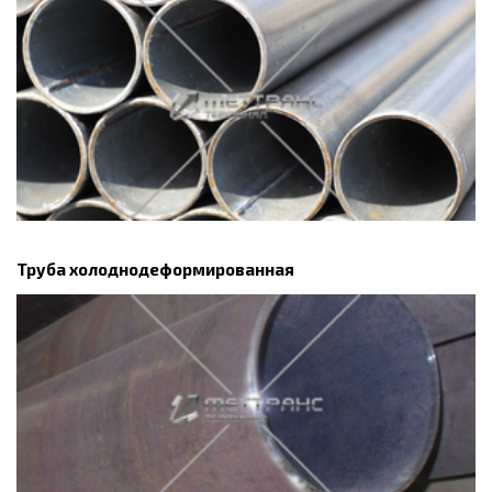
Труба холоднодеформированная