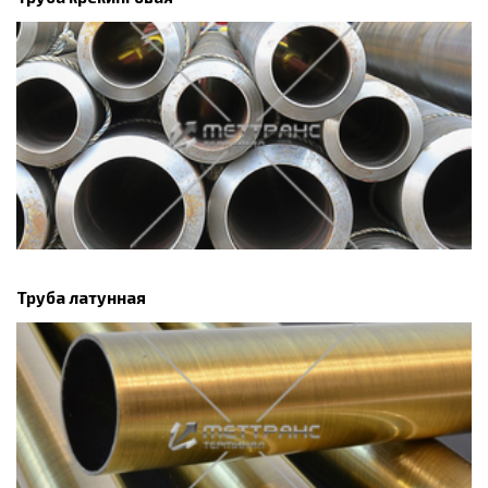
Труба латунная