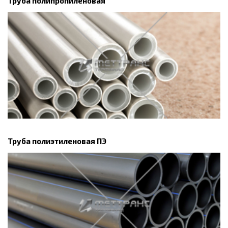
Труба полипропиленовая
Труба полиэтиленовая ПЭ