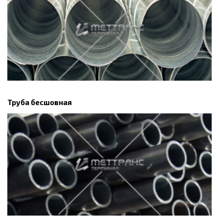
Труба бесшовная