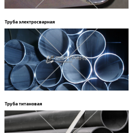
Труба электросварная
Труба титановая