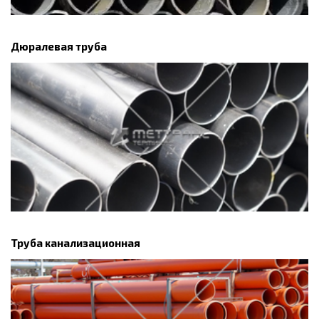
Дюралевая труба
Труба канализационная