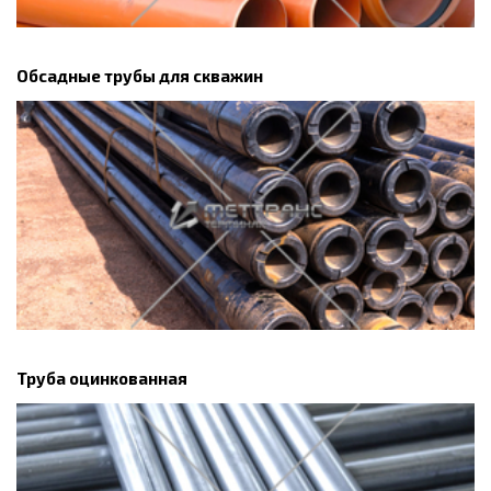
Обсадные трубы для скважин
Труба оцинкованная