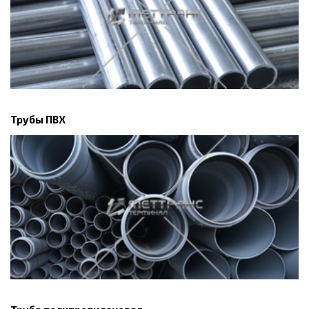
Трубы ПВХ