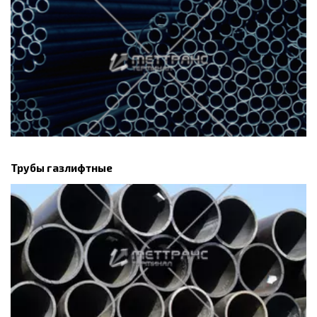
Трубы газлифтные