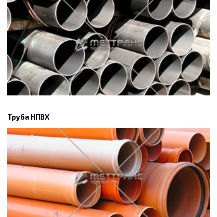
Труба НПВХ