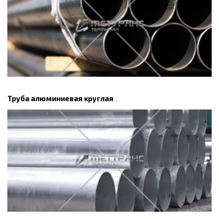
Труба алюминиевая круглая