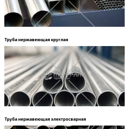
Труба нержавеющая круглая
Труба нержавеющая электросварная