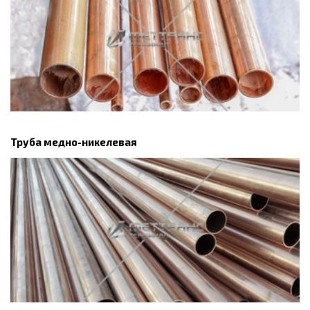
Труба медно-никелевая