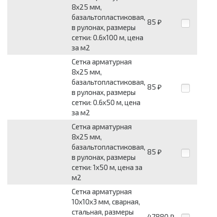
8x25 мм,
базальтопластиковая,
85
₽
в рулонах, размеры
сетки: 0.6x100 м, цена
за м2
Сетка арматурная
8x25 мм,
базальтопластиковая,
85
₽
в рулонах, размеры
сетки: 0.6x50 м, цена
за м2
Сетка арматурная
8x25 мм,
базальтопластиковая,
85
₽
в рулонах, размеры
сетки: 1x50 м, цена за
м2
Сетка арматурная
10x10x3 мм, сварная,
стальная, размеры
47880
₽