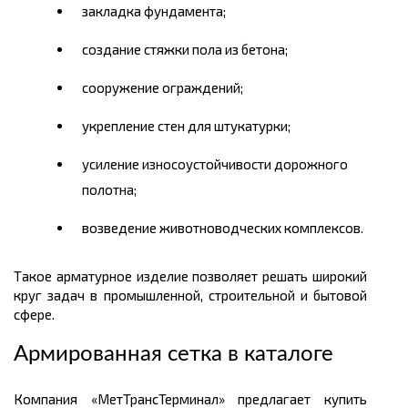
закладка фундамента;
создание стяжки пола из бетона;
сооружение ограждений;
укрепление стен для штукатурки;
усиление износоустойчивости дорожного
полотна;
возведение животноводческих комплексов.
Такое арматурное изделие позволяет решать широкий
круг задач в промышленной, строительной и бытовой
сфере.
Армированная сетка в каталоге
Компания «МетТрансТерминал» предлагает купить