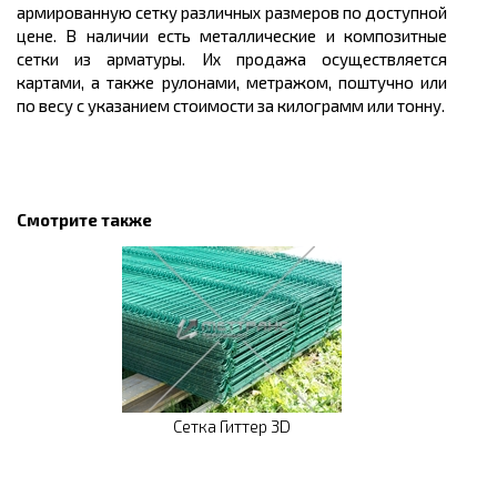
армированную сетку различных размеров по доступной
цене. В наличии есть металлические и композитные
сетки из арматуры. Их продажа осуществляется
картами, а также рулонами, метражом, поштучно или
по весу с указанием стоимости за килограмм или тонну.
Смотрите также
Сетка Гиттер 3D