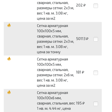
сварная, стальная,
202
₽
размеры сетки: 2x3 м,
вес 1 кв. м. 3.08 кг,
цена за м2
Сетка арматурная
100x100x5 мм,
сварная, стальная,
50113
₽
размеры сетки: 2x3 м,
вес 1 кв. м. 3.08 кг,
цена за тонну
Сетка арматурная
100x100x5 мм,
сварная, стальная,
181
₽
размеры сетки: 2x6 м,
вес 1 кв. м. 3.08 кг,
цена за м2
Сетка арматурная
100x100x6 мм,
сварная, стальная, вес
195
₽
1 кв. м. 4.44 кг, цена