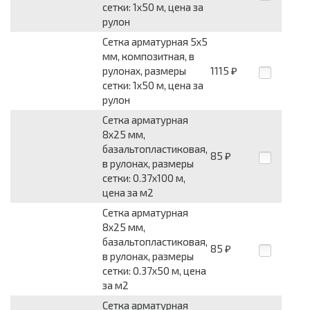
сетки: 1x50 м, цена за
рулон
Сетка арматурная 5x5
мм, композитная, в
рулонах, размеры
1115
₽
сетки: 1x50 м, цена за
рулон
Сетка арматурная
8x25 мм,
базальтопластиковая,
85
₽
в рулонах, размеры
сетки: 0.37x100 м,
цена за м2
Сетка арматурная
8x25 мм,
базальтопластиковая,
85
₽
в рулонах, размеры
сетки: 0.37x50 м, цена
за м2
Сетка арматурная