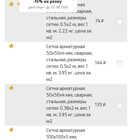
-15% на резку
Сетка арматурная
действует до 07.08.2026
50x50x3 мм, сварная,
стальная, размеры
74
₽
сетки: 0.5x2 м, вес 1
кв. м. 2.22 кг, цена за
м2
Сетка арматурная
50x50x4 мм, сварная,
стальная, размеры
144
₽
сетки: 0.5x2 м, вес 1
кв. м. 3.95 кг, цена за
м2
Сетка арматурная
50x50x4 мм, сварная,
стальная, размеры
135
₽
сетки: 0.38x2 м, вес 1
кв. м. 3.95 кг, цена за
м2
Сетка арматурная
100x100x5 мм,