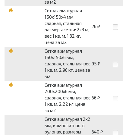
за м2
Сетка арматурная
150x150x4 мм,
сварная, стальная,
76
₽
размеры сетки: 2x3 м,
вес 1 кв. м. 1.32 кг,
цена за м2
Сетка арматурная
150x150x6 мм,
сварная, стальная, вес
95
₽
1 кв. м. 2.96 кг, цена за
м2
Сетка арматурная
200x200x6 мм,
сварная, стальная, вес
66
₽
1 кв. м. 2.22 кг, цена
за м2
Сетка арматурная 2x2
мм, композитная, в
рулонах, размеры
640
₽