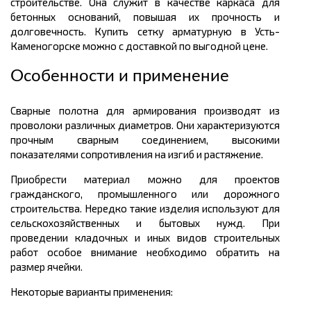
строительстве. Она служит в качестве каркаса для
бетонных оснований, повышая их прочность и
долговечность. Купить сетку арматурную в Усть-
Каменогорске можно с доставкой по выгодной цене.
Особенности и применение
Сварные полотна для армирования производят из
проволоки различных диаметров. Они характеризуются
прочным сварным соединением, высокими
показателями сопротивления на изгиб и растяжение.
Приобрести материал можно для проектов
гражданского, промышленного или дорожного
строительства. Нередко такие изделия используют для
сельскохозяйственных и бытовых нужд. При
проведении кладочных и иных видов строительных
работ особое внимание необходимо обратить на
размер ячейки.
Некоторые варианты применения: