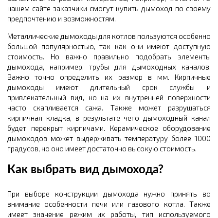
нашем сайте заказчики смогут купить дымоход по своему
предпочтению и возможностям.
Металлические дымоходы для котлов пользуются особенно
большой популярностью, так как они имеют доступную
стоимость. Но важно правильно подобрать элементы
дымохода, например, трубы для дымоходных каналов.
Важно точно определить их размер в мм. Кирпичные
дымоходы имеют длительный срок службы и
привлекательный вид, но на их внутренней поверхности
часто скапливается сажа. Также может разрушаться
кирпичная кладка, в результате чего дымоходный канал
будет перекрыт кирпичами. Керамическое оборудование
дымоходов может выдерживать температуру более 1000
градусов, но оно имеет достаточно высокую стоимость.
Как выбрать вид дымохода?
При выборе конструкции дымохода нужно принять во
внимание особенности печи или газового котла. Также
имеет значение режим их работы, тип используемого