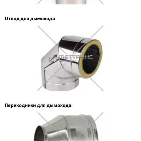
Отвод для дымохода
Переходники для дымохода