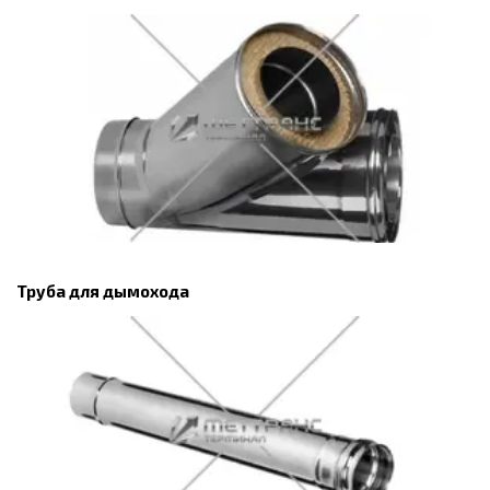
Труба для дымохода