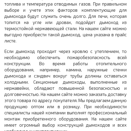
топлива и температура отводимых газов. При правильном
выборе и учете этих факторов комплектующие для
дымохода будут служить очень долго. Для печи, которая
топится на угле или дровах, подойдет дымоход из
термостойкой нержавеющей стали. На нашем сайте можно
выгодно приобрести такой дымоход, цена указана в прайс
листе.
Если дымоход проходит через кровлю с утеплением, то
необходимо обеспечить пожаробезопасность всей
конструкции. Во время работы отопительного
оборудования, например, камина, наружные стенки
дымохода и сэндвич вокруг трубы должны оставаться
холодными. Секционные дымоходы, выполненные из
нержавейки, обладают повышенной безопасностью и
долговечностью. На нашем сайте можно заказать доставку
этого товара по адресу покупателя. Мы предлагаем данную
продукцию оптом или в розницу. При необходимости
специалисты нашей компании выполнят профессиональный
монтаж приобретенного оборудования. На нашем сайте
имеет огромный выбор конструкций дымоходов и всех
необходимых комплектующих.