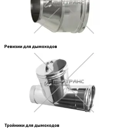
Ревизии для дымоходов
Тройники для дымоходов