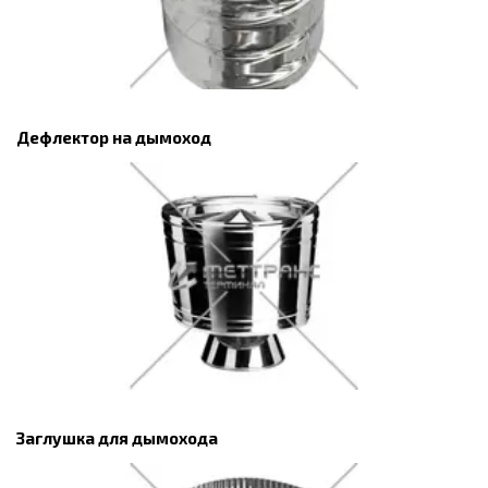
Дефлектор на дымоход
Заглушка для дымохода