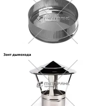
Зонт дымохода