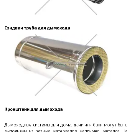
Сэндвич труба для дымохода
Кронштейн для дымохода
Дымоходные системы для дома, дачи или бани могут быть
выполнены из разных материалов, например, металла. На