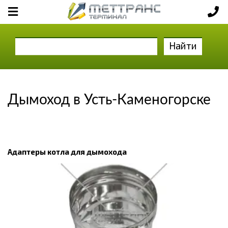
Найти
Дымоход в Усть-Каменогорске
Адаптеры котла для дымохода