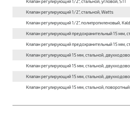
Клапан регулирующий 1/2", стальной, угловой, STI
Клапан регулирующий 1/2", стальной, Watts
Клапан регулирующий 1/2", полипропиленовый, Kal
Клапан регулирующий предохранительный 15 мм, с
Клапан регулирующий предохранительный 15 мм, ст
Клапан регулирующий 15 мм, стальной, двухходово
Клапан регулирующий 15 мм, стальной, двухходово
Клапан регулирующий 15 мм, стальной, двухходовой
Клапан регулирующий 15 мм, стальной, поворотный