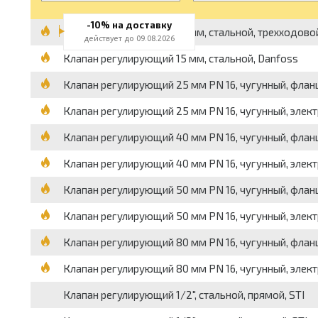
-10% на доставку
Клапан регулирующий 15 мм, стальной, трехходово
действует до 09.08.2026
Клапан регулирующий 15 мм, стальной, Danfoss
Клапан регулирующий 25 мм PN 16, чугунный, флан
Клапан регулирующий 25 мм PN 16, чугунный, элек
Клапан регулирующий 40 мм PN 16, чугунный, флан
Клапан регулирующий 40 мм PN 16, чугунный, элек
Клапан регулирующий 50 мм PN 16, чугунный, флан
Клапан регулирующий 50 мм PN 16, чугунный, элек
Клапан регулирующий 80 мм PN 16, чугунный, флан
Клапан регулирующий 80 мм PN 16, чугунный, элек
Клапан регулирующий 1/2", стальной, прямой, STI