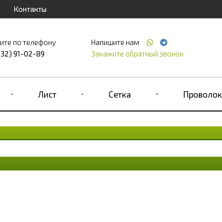
Контакты
ите по телефону
Напишите нам
232) 91-02-89
Закажите обратный звонок
Лист
Сетка
Проволок