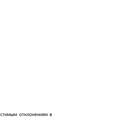
устимым отклонениям в