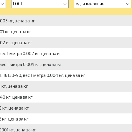
ГОСТ
ед. измерения
03 кг, цена за кг
1 кг, цена за кг
2 кг, цена за кг
с 1 метра 0.002 кг, цена за кг
с 1 метра 0.004 кг, цена за кг
16130-90, вес 1 метра 0.004 кг, цена за кг
кг, цена за кг
0 кг, цена за кг
кг, цена за кг
кг, цена за кг
001 кг, цена за кг