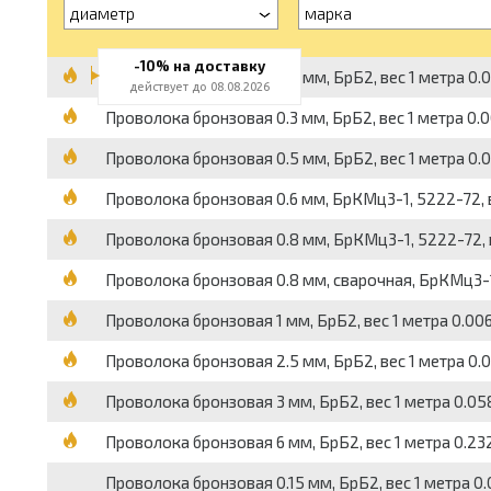
диаметр
марка
-10% на доставку
Проволока бронзовая 0.2 мм, БрБ2, вес 1 метра 0.00
действует до 08.08.2026
Проволока бронзовая 0.3 мм, БрБ2, вес 1 метра 0.00
Проволока бронзовая 0.5 мм, БрБ2, вес 1 метра 0.00
Проволока бронзовая 0.6 мм, БрКМц3-1, 5222-72, ве
Проволока бронзовая 0.8 мм, БрКМц3-1, 5222-72, ве
Проволока бронзовая 0.8 мм, сварочная, БрКМц3-1, 
Проволока бронзовая 1 мм, БрБ2, вес 1 метра 0.006 
Проволока бронзовая 2.5 мм, БрБ2, вес 1 метра 0.04
Проволока бронзовая 3 мм, БрБ2, вес 1 метра 0.058 
Проволока бронзовая 6 мм, БрБ2, вес 1 метра 0.232 
Проволока бронзовая 0.15 мм, БрБ2, вес 1 метра 0.0