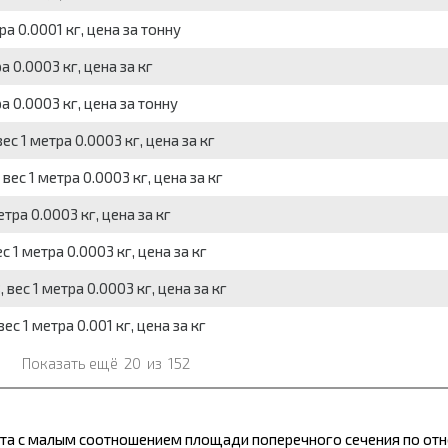
а 0.0001 кг, цена за тонну
 0.0003 кг, цена за кг
 0.0003 кг, цена за тонну
с 1 метра 0.0003 кг, цена за кг
ес 1 метра 0.0003 кг, цена за кг
тра 0.0003 кг, цена за кг
 1 метра 0.0003 кг, цена за кг
ес 1 метра 0.0003 кг, цена за кг
с 1 метра 0.001 кг, цена за кг
Показать ещё
20
из
152
та с малым соотношением площади поперечного сечения по отн