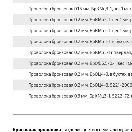
Проволока бронзовая 0.15 мм, БрКМц3-1, вес 1 метр
Проволока бронзовая 0.2 мм, БрКМц3-1, вес 1 метра
Проволока бронзовая 0.2 мм, БрКМц3-1, вес 1 метра
Проволока бронзовая 0.2 мм, БрКМц3-1, в бухтах, ве
Проволока бронзовая 0.2 мм, БрКМц3-1т, твердая, в
Проволока бронзовая 0.2 мм, БрОФ6.5-0.4, вес 1 ме
Проволока бронзовая 0.2 мм, БрОЦ4-3, в бухтах, вес
Проволока бронзовая 0.2 мм, БрОЦ4-3, 5221-2008, в
Проволока бронзовая 0.3 мм, БрКМц3-1, 5222-72, ве
Бронзовая проволока
- изделие цветного металлопрока