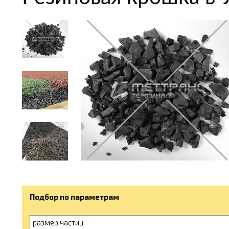
Подбор по параметрам
размер частиц