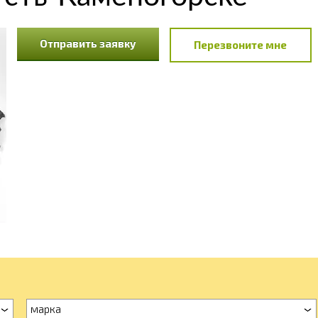
Отправить заявку
Перезвоните мне
марка