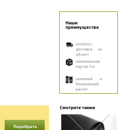
Наши
преимущества
экспресс-
доставка на
объект
минимальная
партия 1 кг
наличный и
безналичный
расчёт
Смотрите также
Подобрать