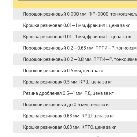
Порошок резиновый 0.008 мм, ФР-0008, тонкоизмельч
Крошка резиновая 0.01—1 мм, фракция I, цена за кг
Крошка резиновая 0.01—1 мм, фракция I-, цена за кг
Порошок резиновый 0.2—0.63 мм, ПРТИ—Р, тонкоизме
Порошок резиновый 0.2—0.8 мм, ПРТИ—Р, тонкоизмел
Порошок резиновый 0.5 мм, цена за кг
Крошка резиновая 0.5 мм, КРШ, цена за кг
Резина дробленая 0.5—1 мм, РД, цена за кг
Порошок резиновый до 0.5 мм, цена за кг
Крошка резиновая 0.63 мм, КРШ, цена за кг
Крошка резиновая 0.63 мм, КРТО, цена за кг