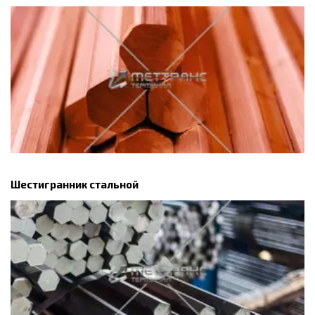
Шестигранник стальной