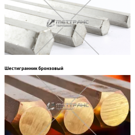
Шестигранник бронзовый