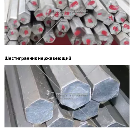
Шестигранник нержавеющий