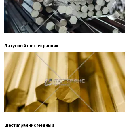
Латунный шестигранник
Шестигранник медный