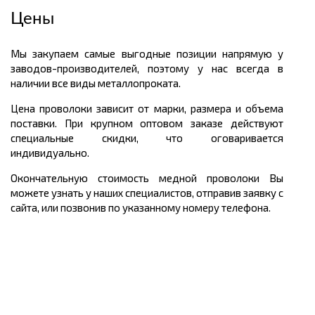
Цены
Мы закупаем самые выгодные позиции напрямую у
заводов-производителей, поэтому у нас всегда в
наличии все виды металлопроката.
Цена проволоки зависит от марки, размера и объема
поставки. При крупном оптовом заказе действуют
специальные скидки, что оговаривается
индивидуально.
Окончательную стоимость медной проволоки Вы
можете узнать у наших специалистов, отправив заявку с
сайта, или позвонив по указанному номеру телефона.