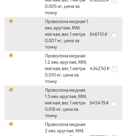
0.005 кг, цена за
тонну
Проволока медная 1
мм, круглая, ММ,
мягкая, вес 1 метра
646110
₽
0.007 кг, цена за
тонну
Проволока медная
1.2 мм, круглая, ММ,
мягкая, вес 1 метра
434250
₽
0.010 кг, цена за
тонну
Проволока медная
1.5 мм, круглая, ММ,
мягкая, вес 1 метра
645479
₽
0.016 кг, цена за
тонну
Проволока медная
2 мм, круглая, ММ,