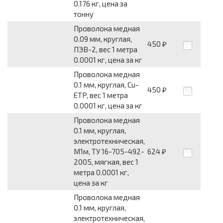
0.176 кг, цена за
тонну
Проволока медная
0.09 мм, круглая,
450
₽
ПЭВ-2, вес 1 метра
0.0001 кг, цена за кг
Проволока медная
0.1 мм, круглая, Cu-
450
₽
ETP, вес 1 метра
0.0001 кг, цена за кг
Проволока медная
0.1 мм, круглая,
электротехническая,
М1м, ТУ 16-705-492-
624
₽
2005, мягкая, вес 1
метра 0.0001 кг,
цена за кг
Проволока медная
0.1 мм, круглая,
электротехническая,