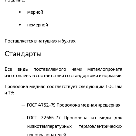
мерной
немерной
Поставляется в катушках и бухтах.
Стандарты
Все виды поставляемого нами металлопроката
изготовлены в соответствии со стандартами и нормами.
Проволока медная соответствует следующим ГОСТам
и ТУ:
ГОСТ 4752-79 Проволока медная крешерная
ГОСТ 22666-77 Проволока из меди для
низкотемпературных термоэлектрических
преобразователей