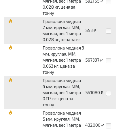
мягкая, вес 1 метра
592155
₽
0.028 кг, цена за
тонну
Проволока медная
2 мм, круглая, ММ,
553
₽
мягкая, вес 1 метра
0.028 кг, цена за кг
Проволока медная 3
мм, круглая, ММ,
мягкая, вес 1 метра
567337
₽
0.063 кг, цена за
тонну
Проволока медная
4 мм, круглая, ММ,
мягкая, вес 1 метра
541080
₽
0.113 кг, цена за
тонну
Проволока медная
5 мм, круглая, ММ,
мягкая, вес 1 метра
432000
₽