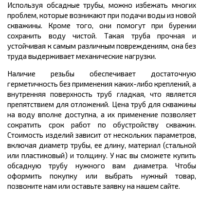
Используя обсадные трубы, можно избежать многих
проблем, которые возникают при подачи воды из новой
скважины. Кроме того, они помогут при бурении
сохранить воду чистой. Такая труба прочная и
устойчивая к самым различным повреждениям, она без
труда выдерживает механические нагрузки.
Наличие резьбы обеспечивает достаточную
герметичность без применения каких-либо креплений, а
внутренняя поверхность труб гладкая, что является
препятствием для отложений. Цена труб для скважины
на воду вполне доступна, а их применение позволяет
сократить срок работ по обустройству скважин.
Стоимость изделий зависит от нескольких параметров,
включая диаметр трубы, ее длину, материал (стальной
или пластиковый) и толщину. У нас вы сможете купить
обсадную трубу нужного вам диаметра. Чтобы
оформить покупку или выбрать нужный товар,
позвоните нам или оставьте заявку на нашем сайте.