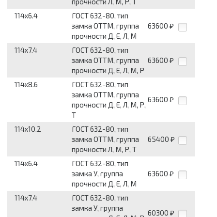
прочности Л, М, Р, Т
114x6.4
ГОСТ 632-80, тип
замка ОТТМ, группа
63600
₽
прочности Д, Е, Л, М
114x7.4
ГОСТ 632-80, тип
замка ОТТМ, группа
63600
₽
прочности Д, Е, Л, М, Р
114x8.6
ГОСТ 632-80, тип
замка ОТТМ, группа
63600
₽
прочности Д, Е, Л, М, Р,
Т
114x10.2
ГОСТ 632-80, тип
замка ОТТМ, группа
65400
₽
прочности Л, М, Р, Т
114x6.4
ГОСТ 632-80, тип
замка У, группа
63600
₽
прочности Д, Е, Л, М
114x7.4
ГОСТ 632-80, тип
замка У, группа
60300
₽