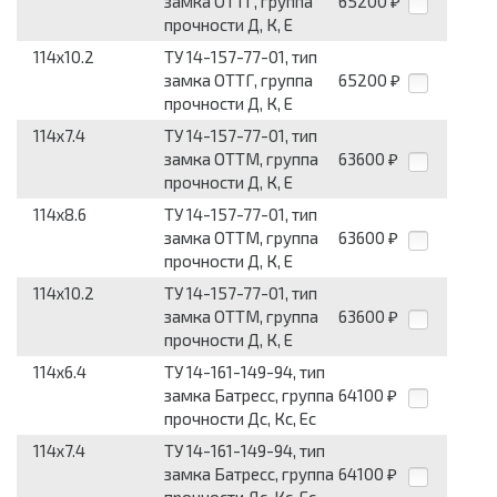
замка ОТТГ, группа
65200
₽
прочности Д, К, Е
114x10.2
ТУ 14-157-77-01, тип
замка ОТТГ, группа
65200
₽
прочности Д, К, Е
114x7.4
ТУ 14-157-77-01, тип
замка ОТТМ, группа
63600
₽
прочности Д, К, Е
114x8.6
ТУ 14-157-77-01, тип
замка ОТТМ, группа
63600
₽
прочности Д, К, Е
114x10.2
ТУ 14-157-77-01, тип
замка ОТТМ, группа
63600
₽
прочности Д, К, Е
114x6.4
ТУ 14-161-149-94, тип
замка Батресс, группа
64100
₽
прочности Дс, Кс, Ес
114x7.4
ТУ 14-161-149-94, тип
замка Батресс, группа
64100
₽