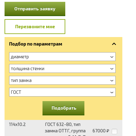
Отправить заявку
Перезвоните мне
Подбор по параметрам
диаметр
толщина стенки
тип замка
ГОСТ
Подобрать
114x10.2
ГОСТ 632-80, тип
замка ОТТГ, группа
67000
₽