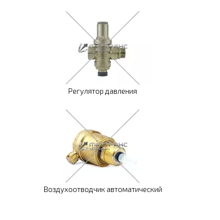
Регулятор давления
Воздухоотводчик автоматический