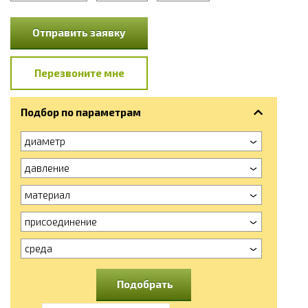
Отправить заявку
Перезвоните мне
Подбор по параметрам
диаметр
давление
материал
присоединение
среда
Подобрать