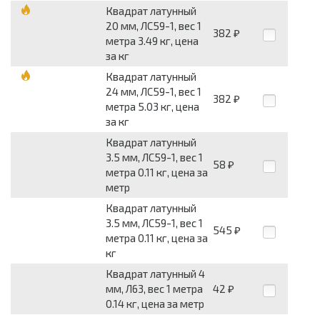
Квадрат латунный
20 мм, ЛС59-1, вес 1
382
₽
метра 3.49 кг, цена
за кг
Квадрат латунный
24 мм, ЛС59-1, вес 1
382
₽
метра 5.03 кг, цена
за кг
Квадрат латунный
3.5 мм, ЛС59-1, вес 1
58
₽
метра 0.11 кг, цена за
метр
Квадрат латунный
3.5 мм, ЛС59-1, вес 1
545
₽
метра 0.11 кг, цена за
кг
Квадрат латунный 4
мм, Л63, вес 1 метра
42
₽
0.14 кг, цена за метр