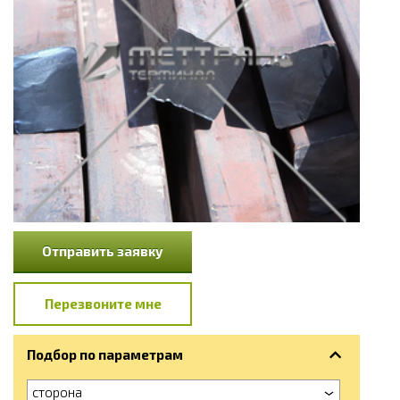
Отправить заявку
Перезвоните мне
Подбор по параметрам
сторона