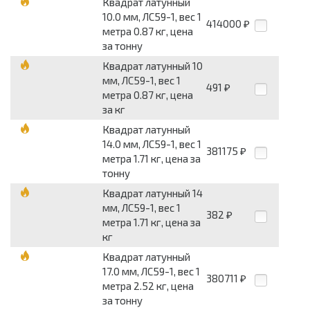
Квадрат латунный
10.0 мм, ЛС59-1, вес 1
414000
₽
метра 0.87 кг, цена
за тонну
Квадрат латунный 10
мм, ЛС59-1, вес 1
491
₽
метра 0.87 кг, цена
за кг
Квадрат латунный
14.0 мм, ЛС59-1, вес 1
381175
₽
метра 1.71 кг, цена за
тонну
Квадрат латунный 14
мм, ЛС59-1, вес 1
382
₽
метра 1.71 кг, цена за
кг
Квадрат латунный
17.0 мм, ЛС59-1, вес 1
380711
₽
метра 2.52 кг, цена
за тонну