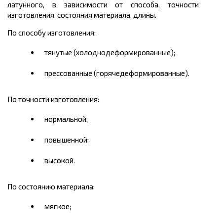
латунного, в зависимости от способа, точности
изготовления, состояния материала, длины.
По способу изготовления:
тянутые (холоднодеформированные);
прессованные (горячедеформированные).
По точности изготовления:
нормальной;
повышенной;
высокой.
По состоянию материала:
мягкое;