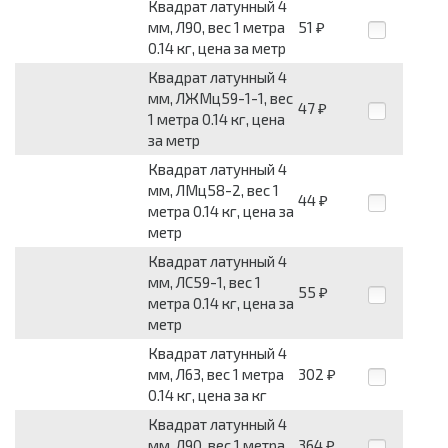
Квадрат латунный 4
мм, Л90, вес 1 метра
51
₽
0.14 кг, цена за метр
Квадрат латунный 4
мм, ЛЖМц59-1-1, вес
47
₽
1 метра 0.14 кг, цена
за метр
Квадрат латунный 4
мм, ЛМц58-2, вес 1
44
₽
метра 0.14 кг, цена за
метр
Квадрат латунный 4
мм, ЛС59-1, вес 1
55
₽
метра 0.14 кг, цена за
метр
Квадрат латунный 4
мм, Л63, вес 1 метра
302
₽
0.14 кг, цена за кг
Квадрат латунный 4
мм, Л90, вес 1 метра
364
₽