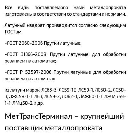
Все виды поставляемого нами металлопроката
изготовлены в соответствии со стандартами и нормами.
Латунный квадрат производится согласно следующим
ГОСТам:
-ГОСТ 2060-2006 Прутки латунные;
-ГОСТ 31366-2008 Прутки латунные для обработки
резанием на автоматах;
-ГОСТ Р 52597-2006 Прутки латунные для обработки
резанием на автоматах
из латуни марок: ЛС63-3, ЛС59-1В, ЛС59-1, ЛС58-2, ЛС58-
3, ЛЖС58-1-1, Л63, ЛС59-2, ЛО62-1, ЛАЖ60-1-1, ЛЖМц59-
1-1, ЛМц58-2 и др.
МетТрансТерминал – крупнейший
поставщик металлопроката