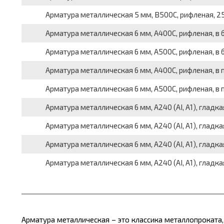
Арматура металлическая 5 мм, В500С, рифленая, 25Г2С
Арматура металлическая 6 мм, А400С, рифленая, в бух
Арматура металлическая 6 мм, А500С, рифленая, в бух
Арматура металлическая 6 мм, А400С, рифленая, в пр
Арматура металлическая 6 мм, А500С, рифленая, в пр
Арматура металлическая 6 мм, А240 (АI, А1), гладкая,
Арматура металлическая 6 мм, А240 (АI, А1), гладкая,
Арматура металлическая 6 мм, А240 (АI, А1), гладкая,
Арматура металлическая 6 мм, А240 (АI, А1), гладкая,
Арматура металлическая – это классика
металлопроката,