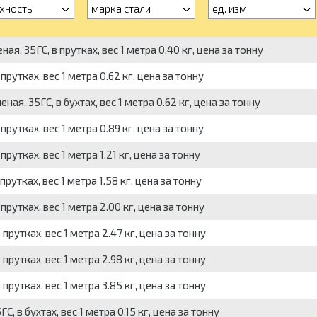
хность
марка стали
ед. изм.
ая, 35ГС, в прутках, вес 1 метра 0.40 кг, цена за тонну
рутках, вес 1 метра 0.62 кг, цена за тонну
ная, 35ГС, в бухтах, вес 1 метра 0.62 кг, цена за тонну
рутках, вес 1 метра 0.89 кг, цена за тонну
утках, вес 1 метра 1.21 кг, цена за тонну
утках, вес 1 метра 1.58 кг, цена за тонну
рутках, вес 1 метра 2.00 кг, цена за тонну
рутках, вес 1 метра 2.47 кг, цена за тонну
рутках, вес 1 метра 2.98 кг, цена за тонну
рутках, вес 1 метра 3.85 кг, цена за тонну
 в бухтах, вес 1 метра 0.15 кг, цена за тонну