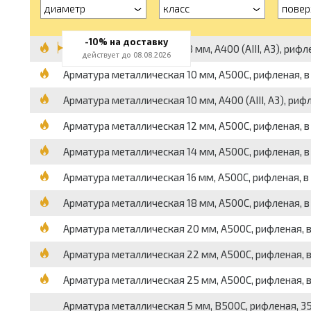
диаметр
класс
повер
-10% на доставку
Арматура металлическая 8 мм, А400 (АIII, А3), рифлен
действует до 08.08.2026
Арматура металлическая 10 мм, А500С, рифленая, в п
Арматура металлическая 10 мм, А400 (АIII, А3), рифле
Арматура металлическая 12 мм, А500С, рифленая, в п
Арматура металлическая 14 мм, А500С, рифленая, в пр
Арматура металлическая 16 мм, А500С, рифленая, в пр
Арматура металлическая 18 мм, А500С, рифленая, в п
Арматура металлическая 20 мм, А500С, рифленая, в п
Арматура металлическая 22 мм, А500С, рифленая, в п
Арматура металлическая 25 мм, А500С, рифленая, в п
Арматура металлическая 5 мм, В500С, рифленая, 35ГС,