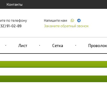
Контакты
ите по телефону
Напишите нам
232) 91-02-89
Закажите обратный звонок
Лист
Сетка
Проволок