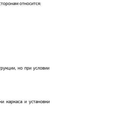
сторонам относится:
рукции, но при условии
и каркаса и установки