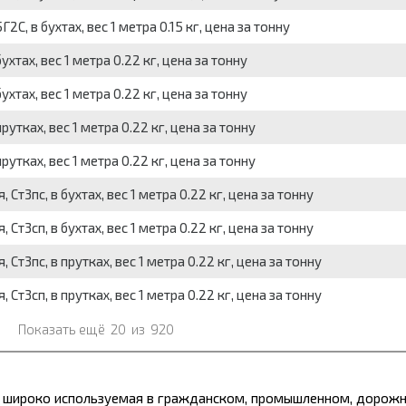
, в бухтах, вес 1 метра 0.15 кг, цена за тонну
тах, вес 1 метра 0.22 кг, цена за тонну
тах, вес 1 метра 0.22 кг, цена за тонну
утках, вес 1 метра 0.22 кг, цена за тонну
утках, вес 1 метра 0.22 кг, цена за тонну
 Ст3пс, в бухтах, вес 1 метра 0.22 кг, цена за тонну
 Ст3сп, в бухтах, вес 1 метра 0.22 кг, цена за тонну
 Ст3пс, в прутках, вес 1 метра 0.22 кг, цена за тонну
 Ст3сп, в прутках, вес 1 метра 0.22 кг, цена за тонну
Показать ещё
20
из
920
широко используемая в гражданском, промышленном, дорожн